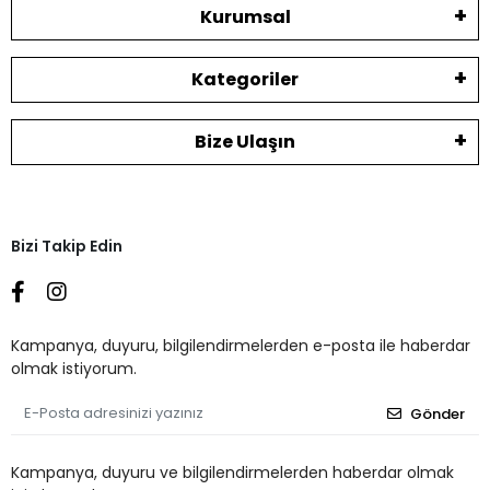
Kurumsal
Kategoriler
Bize Ulaşın
Bizi Takip Edin
Kampanya, duyuru, bilgilendirmelerden e-posta ile haberdar
olmak istiyorum.
Gönder
Kampanya, duyuru ve bilgilendirmelerden haberdar olmak