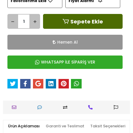
Favorilerime Ekle
Fiyat Alarmı
Sepete Ekle
Hemen Al
WHATSAPP İLE SİPARİŞ VER
Ürün Açıklaması
Garanti ve Teslimat
Taksit Seçenekleri