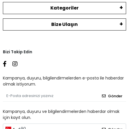
Kategoriler
Bize Ulaşın
Bizi Takip Edin
Kampanya, duyuru, bilgilendirmelerden e-posta ile haberdar
olmak istiyorum.
Gönder
Kampanya, duyuru ve bilgilendirmelerden haberdar olmak
için kayıt olun.