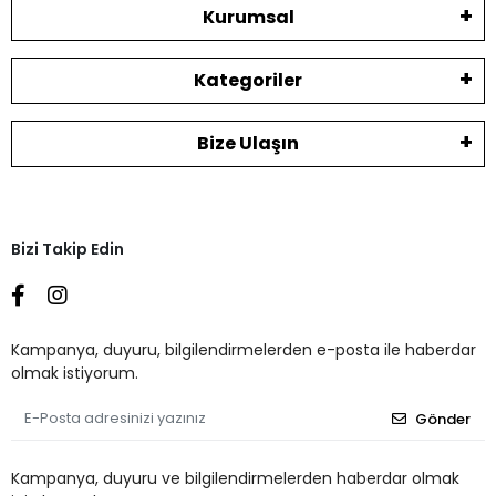
Kurumsal
Kategoriler
Bize Ulaşın
Bizi Takip Edin
Kampanya, duyuru, bilgilendirmelerden e-posta ile haberdar
olmak istiyorum.
Gönder
Kampanya, duyuru ve bilgilendirmelerden haberdar olmak