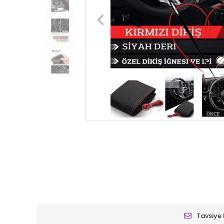
Tavsiye 