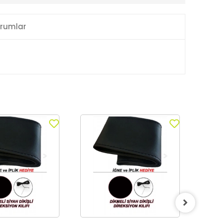
rumlar