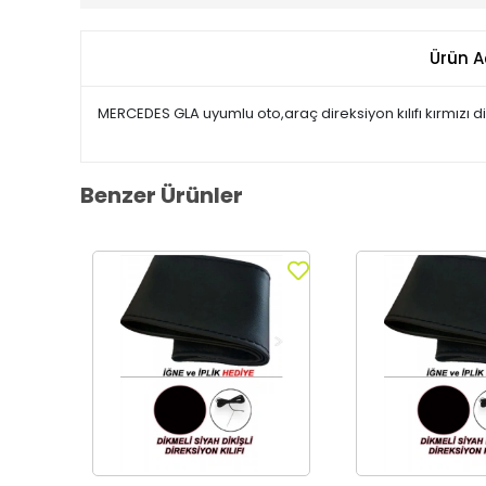
Ürün A
MERCEDES GLA uyumlu oto,araç direksiyon kılıfı kırmızı di
Benzer Ürünler