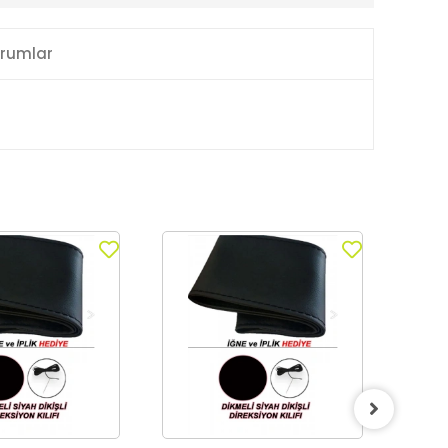
rumlar