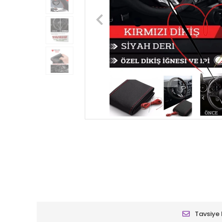
Tavsiye 