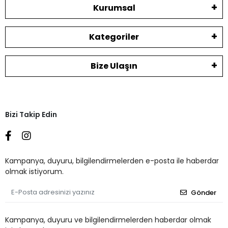
Kurumsal
Kategoriler
Bize Ulaşın
Bizi Takip Edin
Kampanya, duyuru, bilgilendirmelerden e-posta ile haberdar
olmak istiyorum.
Gönder
Kampanya, duyuru ve bilgilendirmelerden haberdar olmak