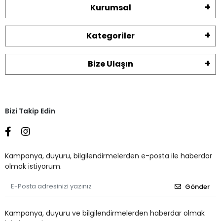
Kurumsal
Kategoriler
Bize Ulaşın
Bizi Takip Edin
Kampanya, duyuru, bilgilendirmelerden e-posta ile haberdar
olmak istiyorum.
Gönder
Kampanya, duyuru ve bilgilendirmelerden haberdar olmak