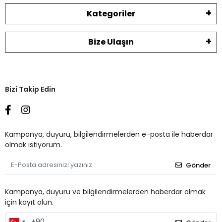
Kategoriler
Bize Ulaşın
Bizi Takip Edin
Kampanya, duyuru, bilgilendirmelerden e-posta ile haberdar
olmak istiyorum.
Gönder
Kampanya, duyuru ve bilgilendirmelerden haberdar olmak
için kayıt olun.