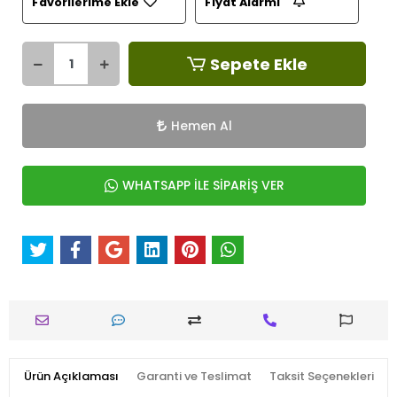
Favorilerime Ekle
Fiyat Alarmı
Sepete Ekle
Hemen Al
WHATSAPP İLE SİPARİŞ VER
Ürün Açıklaması
Garanti ve Teslimat
Taksit Seçenekleri