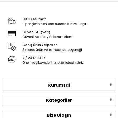
Hızlı Teslimat
Siparişleriniz en kısa sürede elinize ulaşır.
Güvenli Alışveriş
Güvenli ve kolay ödeme sistemi
Geniş Ürün Yelpazesi
Binlerce ürün ve kampanya seçeneği
7 / 24 DESTEK
Öneri ve şikayetlerinizi bize iletebilirsiniz.
Kurumsal
Kategoriler
Bize Ulaşın