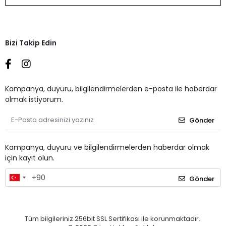
Bizi Takip Edin
Kampanya, duyuru, bilgilendirmelerden e-posta ile haberdar
olmak istiyorum.
Gönder
Kampanya, duyuru ve bilgilendirmelerden haberdar olmak
için kayıt olun.
Gönder
Tüm bilgileriniz 256bit SSL Sertifikası ile korunmaktadır.