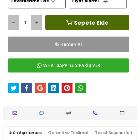
Favorilerime Ekle
Fiyat Alarmı
Sepete Ekle
Hemen Al
WHATSAPP İLE SİPARİŞ VER
Ürün Açıklaması
Garanti ve Teslimat
Taksit Seçenekleri