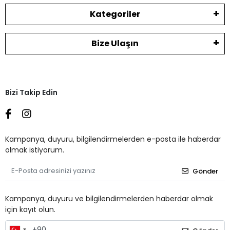
Kategoriler
Bize Ulaşın
Bizi Takip Edin
Kampanya, duyuru, bilgilendirmelerden e-posta ile haberdar
olmak istiyorum.
Gönder
Kampanya, duyuru ve bilgilendirmelerden haberdar olmak
için kayıt olun.