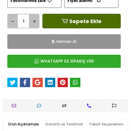
Favorilerime Ekle
Fiyat Alarmı
Sepete Ekle
Hemen Al
WHATSAPP İLE SİPARİŞ VER
Ürün Açıklaması
Garanti ve Teslimat
Taksit Seçenekleri