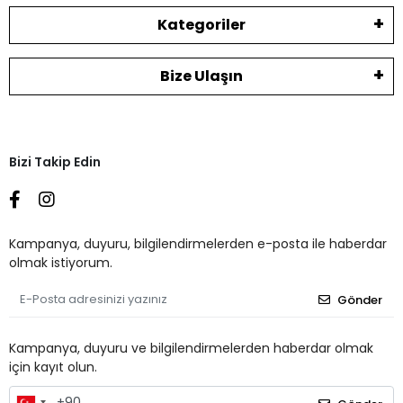
Kategoriler
Bize Ulaşın
Bizi Takip Edin
Kampanya, duyuru, bilgilendirmelerden e-posta ile haberdar
olmak istiyorum.
Gönder
Kampanya, duyuru ve bilgilendirmelerden haberdar olmak
için kayıt olun.