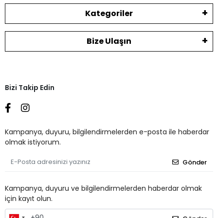
Kategoriler
Bize Ulaşın
Bizi Takip Edin
Kampanya, duyuru, bilgilendirmelerden e-posta ile haberdar
olmak istiyorum.
Gönder
Kampanya, duyuru ve bilgilendirmelerden haberdar olmak
için kayıt olun.