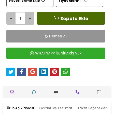
Favorilerime Ekle
Fiyat Alarmı
Sepete Ekle
Hemen Al
WHATSAPP İLE SİPARİŞ VER
Ürün Açıklaması
Garanti ve Teslimat
Taksit Seçenekleri