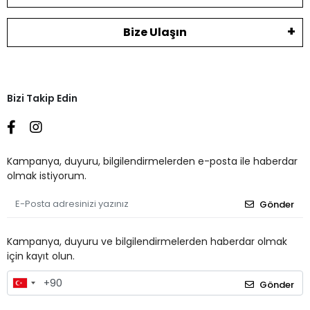
Bize Ulaşın
Bizi Takip Edin
Kampanya, duyuru, bilgilendirmelerden e-posta ile haberdar
olmak istiyorum.
Gönder
Kampanya, duyuru ve bilgilendirmelerden haberdar olmak
için kayıt olun.
Gönder