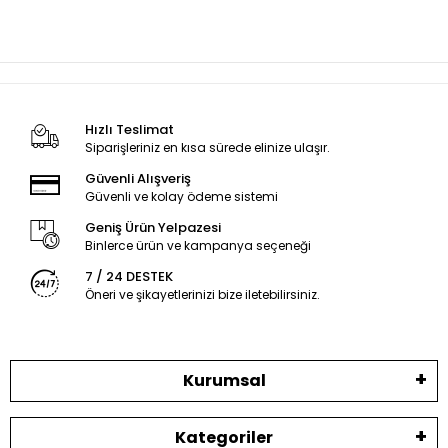
Hızlı Teslimat
Siparişleriniz en kısa sürede elinize ulaşır.
Güvenli Alışveriş
Güvenli ve kolay ödeme sistemi
Geniş Ürün Yelpazesi
Binlerce ürün ve kampanya seçeneği
7 / 24 DESTEK
Öneri ve şikayetlerinizi bize iletebilirsiniz.
Kurumsal
Kategoriler