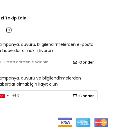
izi Takip Edin
ampanya, duyuru, bilgilendirmelerden e-posta
le haberdar olmak istiyorum.
Gönder
ampanya, duyuru ve bilgilendirmelerden
aberdar olmak için kayıt olun.
Gönder