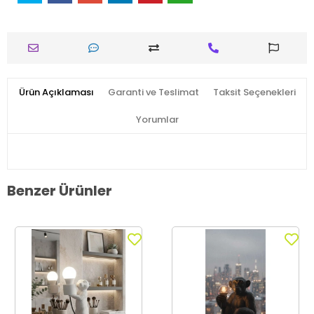
Ürün Açıklaması
Garanti ve Teslimat
Taksit Seçenekleri
Yorumlar
Benzer Ürünler