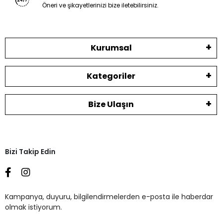
Öneri ve şikayetlerinizi bize iletebilirsiniz.
Kurumsal
Kategoriler
Bize Ulaşın
Bizi Takip Edin
Kampanya, duyuru, bilgilendirmelerden e-posta ile haberdar
olmak istiyorum.