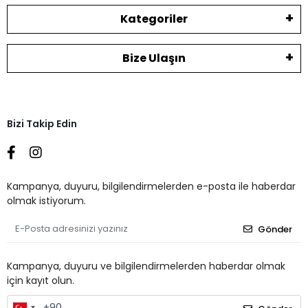
Kategoriler
Bize Ulaşın
Bizi Takip Edin
Kampanya, duyuru, bilgilendirmelerden e-posta ile haberdar
olmak istiyorum.
Gönder
Kampanya, duyuru ve bilgilendirmelerden haberdar olmak
için kayıt olun.