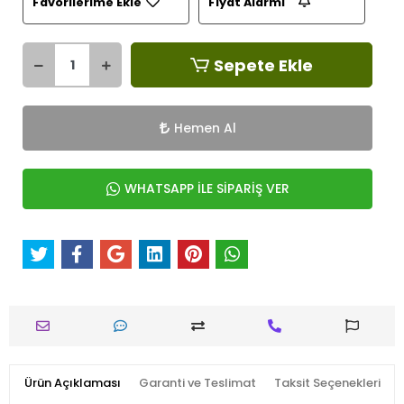
Favorilerime Ekle
Fiyat Alarmı
Sepete Ekle
Hemen Al
WHATSAPP İLE SİPARİŞ VER
Ürün Açıklaması
Garanti ve Teslimat
Taksit Seçenekleri