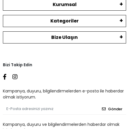
Kurumsal
Kategoriler
Bize Ulaşın
Bizi Takip Edin
Kampanya, duyuru, bilgilendirmelerden e-posta ile haberdar
olmak istiyorum.
Gönder
Kampanya, duyuru ve bilgilendirmelerden haberdar olmak