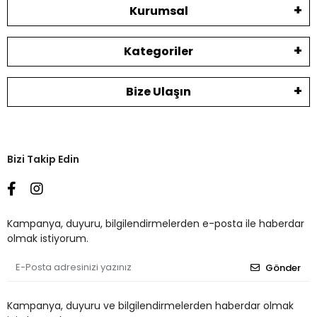
Kurumsal
Kategoriler
Bize Ulaşın
Bizi Takip Edin
Kampanya, duyuru, bilgilendirmelerden e-posta ile haberdar
olmak istiyorum.
Gönder
Kampanya, duyuru ve bilgilendirmelerden haberdar olmak