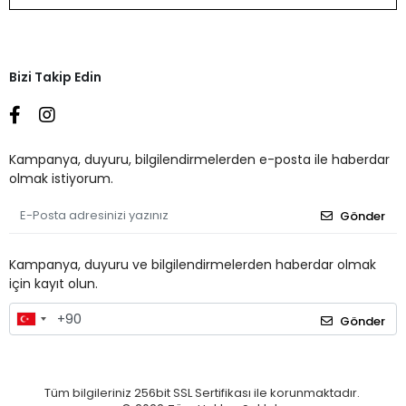
Bizi Takip Edin
Kampanya, duyuru, bilgilendirmelerden e-posta ile haberdar
olmak istiyorum.
Gönder
Kampanya, duyuru ve bilgilendirmelerden haberdar olmak
için kayıt olun.
Gönder
Tüm bilgileriniz 256bit SSL Sertifikası ile korunmaktadır.