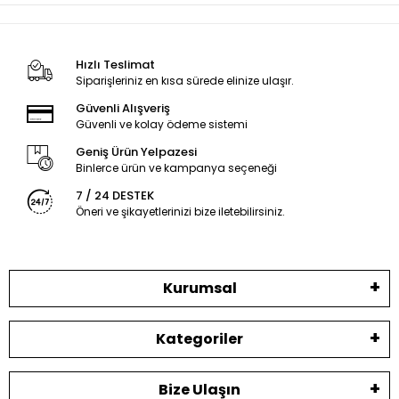
Hızlı Teslimat
Siparişleriniz en kısa sürede elinize ulaşır.
Güvenli Alışveriş
Güvenli ve kolay ödeme sistemi
Geniş Ürün Yelpazesi
Binlerce ürün ve kampanya seçeneği
7 / 24 DESTEK
Öneri ve şikayetlerinizi bize iletebilirsiniz.
Kurumsal
Kategoriler
Bize Ulaşın