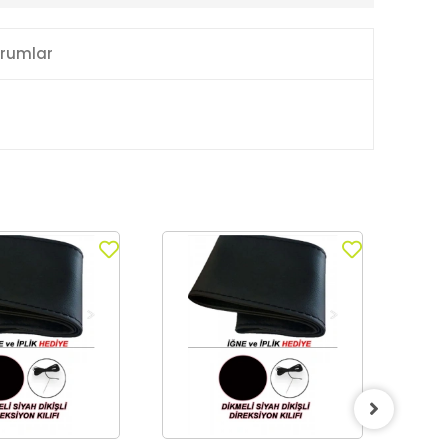
rumlar