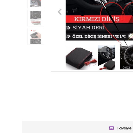
Tavsiye 