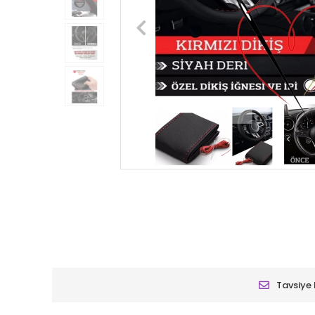
Tavsiye 