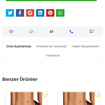
Ürün Açıklaması
Garanti ve Teslimat
Taksit Seçenekleri
Yorumlar
Benzer Ürünler