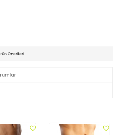
rün Önerileri
rumlar