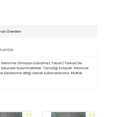
rün Önerileri
rumlar
yan Deforme Olmayan Dökülmez Taban) Türkiye'de
ı tutucular bulunmaktadır. Temizliği kolaydır. Nemli bir
 beslenme altlığı olarak kullanabilirsiniz. Mutfak