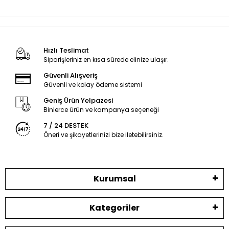
Hızlı Teslimat
Siparişleriniz en kısa sürede elinize ulaşır.
Güvenli Alışveriş
Güvenli ve kolay ödeme sistemi
Geniş Ürün Yelpazesi
Binlerce ürün ve kampanya seçeneği
7 / 24 DESTEK
Öneri ve şikayetlerinizi bize iletebilirsiniz.
Kurumsal
Kategoriler