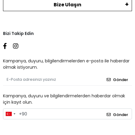
Bize Ulaşın
Bizi Takip Edin
Kampanya, duyuru, bilgilendirmelerden e-posta ile haberdar
olmak istiyorum.
Gönder
Kampanya, duyuru ve bilgilendirmelerden haberdar olmak
için kayıt olun.
Gönder