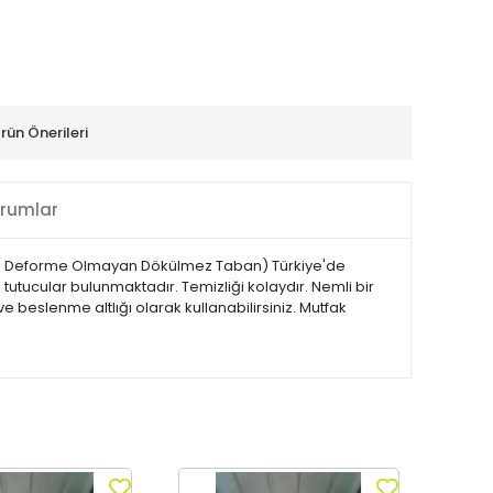
rün Önerileri
rumlar
yan Deforme Olmayan Dökülmez Taban) Türkiye'de
ı tutucular bulunmaktadır. Temizliği kolaydır. Nemli bir
 beslenme altlığı olarak kullanabilirsiniz. Mutfak