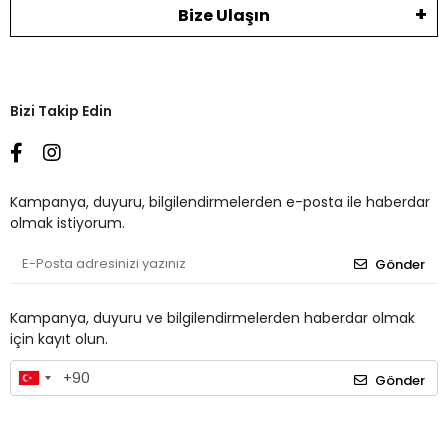
Bize Ulaşın
Bizi Takip Edin
Kampanya, duyuru, bilgilendirmelerden e-posta ile haberdar
olmak istiyorum.
Gönder
Kampanya, duyuru ve bilgilendirmelerden haberdar olmak
için kayıt olun.
Gönder