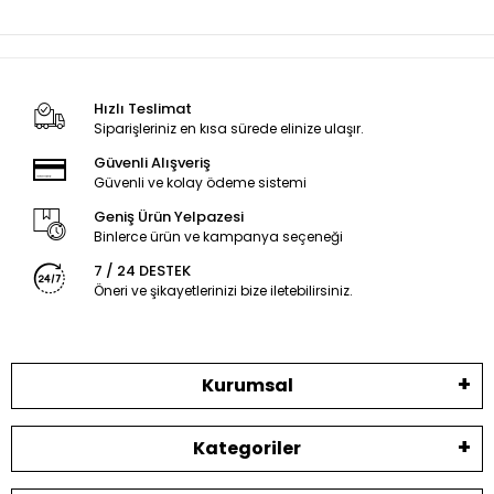
Hızlı Teslimat
Siparişleriniz en kısa sürede elinize ulaşır.
Güvenli Alışveriş
Güvenli ve kolay ödeme sistemi
Geniş Ürün Yelpazesi
Binlerce ürün ve kampanya seçeneği
7 / 24 DESTEK
Öneri ve şikayetlerinizi bize iletebilirsiniz.
Kurumsal
Kategoriler