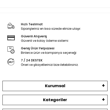
Hızlı Teslimat
Siparişleriniz en kısa sürede elinize ulaşır.
Güvenli Alışveriş
Güvenli ve kolay ödeme sistemi
Geniş Ürün Yelpazesi
Binlerce ürün ve kampanya seçeneği
7 / 24 DESTEK
Öneri ve şikayetlerinizi bize iletebilirsiniz.
Kurumsal
Kategoriler