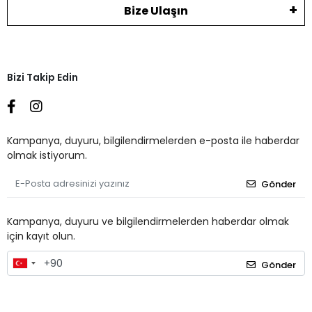
Bize Ulaşın
Bizi Takip Edin
Kampanya, duyuru, bilgilendirmelerden e-posta ile haberdar
olmak istiyorum.
Gönder
Kampanya, duyuru ve bilgilendirmelerden haberdar olmak
için kayıt olun.
Gönder