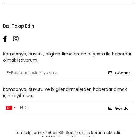
Bizi Takip Edin
Kampanya, duyuru, bilgilendirmelerden e-posta ile haberdar
olmak istiyorum.
Gönder
Kampanya, duyuru ve bilgilendirmelerden haberdar olmak
için kayıt olun.
Gönder
Tüm bilgileriniz 256bit SSL Sertifikası ile korunmaktadır.