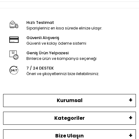
Hızlı Teslimat
Siparişleriniz en kısa sürede elinize ulaşır.
Güvenli Alışveriş
Güvenli ve kolay ödeme sistemi
Geniş Ürün Yelpazesi
Binlerce ürün ve kampanya seçeneği
7 / 24 DESTEK
Öneri ve şikayetlerinizi bize iletebilirsiniz.
Kurumsal
Kategoriler
Bize Ulaşın