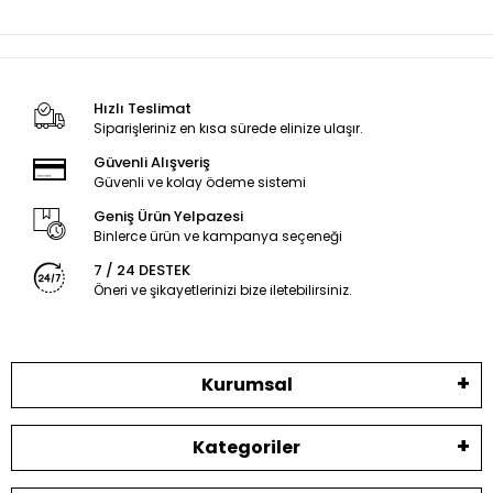
Hızlı Teslimat
Siparişleriniz en kısa sürede elinize ulaşır.
Güvenli Alışveriş
Güvenli ve kolay ödeme sistemi
Geniş Ürün Yelpazesi
Binlerce ürün ve kampanya seçeneği
7 / 24 DESTEK
Öneri ve şikayetlerinizi bize iletebilirsiniz.
Kurumsal
Kategoriler