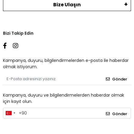
Bize Ulaşın
Bizi Takip Edin
Kampanya, duyuru, bilgilendirmelerden e-posta ile haberdar
olmak istiyorum.
Gönder
Kampanya, duyuru ve bilgilendirmelerden haberdar olmak
için kayıt olun.
Gönder