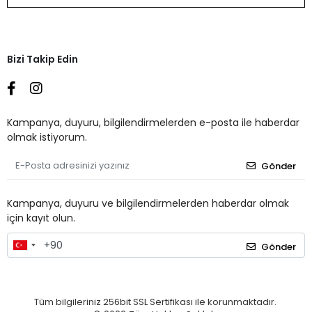
Bizi Takip Edin
Kampanya, duyuru, bilgilendirmelerden e-posta ile haberdar
olmak istiyorum.
Gönder
Kampanya, duyuru ve bilgilendirmelerden haberdar olmak
için kayıt olun.
Gönder
Tüm bilgileriniz 256bit SSL Sertifikası ile korunmaktadır.