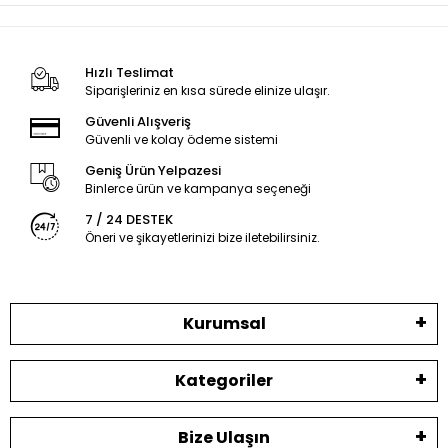
Hızlı Teslimat
Siparişleriniz en kısa sürede elinize ulaşır.
Güvenli Alışveriş
Güvenli ve kolay ödeme sistemi
Geniş Ürün Yelpazesi
Binlerce ürün ve kampanya seçeneği
7 / 24 DESTEK
Öneri ve şikayetlerinizi bize iletebilirsiniz.
Kurumsal
Kategoriler
Bize Ulaşın