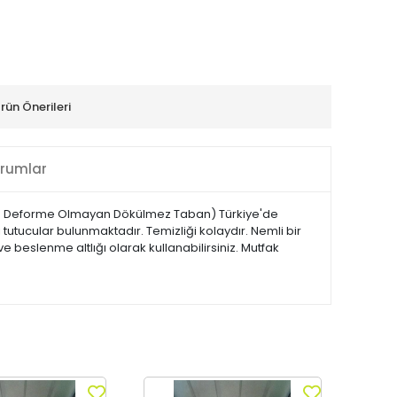
rün Önerileri
rumlar
yan Deforme Olmayan Dökülmez Taban) Türkiye'de
ı tutucular bulunmaktadır. Temizliği kolaydır. Nemli bir
 beslenme altlığı olarak kullanabilirsiniz. Mutfak