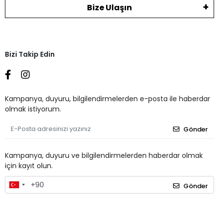
Bize Ulaşın
Bizi Takip Edin
Kampanya, duyuru, bilgilendirmelerden e-posta ile haberdar
olmak istiyorum.
Gönder
Kampanya, duyuru ve bilgilendirmelerden haberdar olmak
için kayıt olun.
Gönder