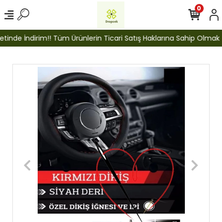
0
inde İndirim!! Tüm Ürünlerin Ticari Satış Haklarına Sahip Olmak İçi