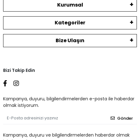
Kurumsal
Kategoriler
Bize Ulaşın
Bizi Takip Edin
Kampanya, duyuru, bilgilendirmelerden e-posta ile haberdar
olmak istiyorum.
Gönder
Kampanya, duyuru ve bilgilendirmelerden haberdar olmak