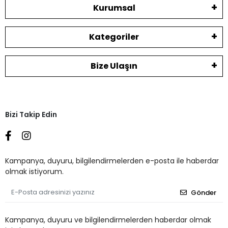
Kurumsal
Kategoriler
Bize Ulaşın
Bizi Takip Edin
Kampanya, duyuru, bilgilendirmelerden e-posta ile haberdar
olmak istiyorum.
Gönder
Kampanya, duyuru ve bilgilendirmelerden haberdar olmak