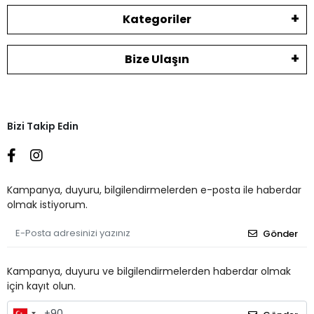
Kategoriler
Bize Ulaşın
Bizi Takip Edin
Kampanya, duyuru, bilgilendirmelerden e-posta ile haberdar
olmak istiyorum.
Gönder
Kampanya, duyuru ve bilgilendirmelerden haberdar olmak
için kayıt olun.