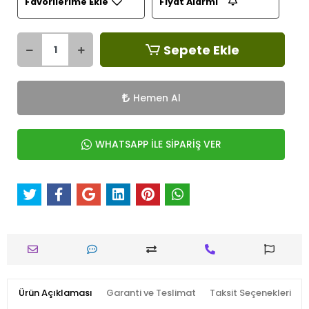
Favorilerime Ekle
Fiyat Alarmı
Sepete Ekle
Hemen Al
WHATSAPP İLE SİPARİŞ VER
Ürün Açıklaması
Garanti ve Teslimat
Taksit Seçenekleri