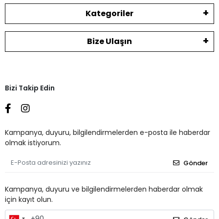
Kategoriler
Bize Ulaşın
Bizi Takip Edin
Kampanya, duyuru, bilgilendirmelerden e-posta ile haberdar
olmak istiyorum.
Gönder
Kampanya, duyuru ve bilgilendirmelerden haberdar olmak
için kayıt olun.