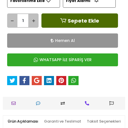
Favorilerime Ekle
Fiyat Alarmı
Sepete Ekle
Hemen Al
WHATSAPP İLE SİPARİŞ VER
Ürün Açıklaması
Garanti ve Teslimat
Taksit Seçenekleri