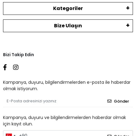
Kategoriler
Bize Ulaşın
Bizi Takip Edin
Kampanya, duyuru, bilgilendirmelerden e-posta ile haberdar
olmak istiyorum.
Gönder
Kampanya, duyuru ve bilgilendirmelerden haberdar olmak
için kayıt olun.