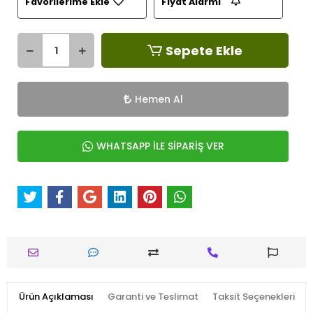
Favorilerime Ekle
Fiyat Alarmı
Sepete Ekle
Hemen Al
WHATSAPP İLE SİPARİŞ VER
Ürün Açıklaması
Garanti ve Teslimat
Taksit Seçenekleri