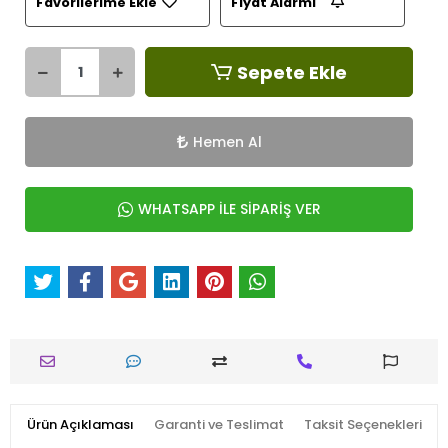
Favorilerime Ekle
Fiyat Alarmı
Sepete Ekle
Hemen Al
WHATSAPP İLE SİPARİŞ VER
Ürün Açıklaması
Garanti ve Teslimat
Taksit Seçenekleri