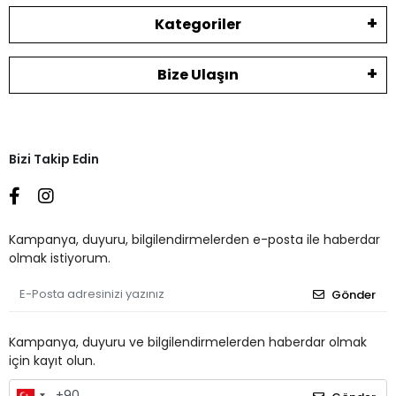
Kategoriler
Bize Ulaşın
Bizi Takip Edin
Kampanya, duyuru, bilgilendirmelerden e-posta ile haberdar
olmak istiyorum.
Gönder
Kampanya, duyuru ve bilgilendirmelerden haberdar olmak
için kayıt olun.