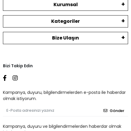
Kurumsal
Kategoriler
Bize Ulaşın
Bizi Takip Edin
Kampanya, duyuru, bilgilendirmelerden e-posta ile haberdar
olmak istiyorum.
Gönder
Kampanya, duyuru ve bilgilendirmelerden haberdar olmak