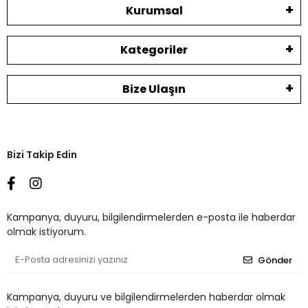
Kurumsal
Kategoriler
Bize Ulaşın
Bizi Takip Edin
Kampanya, duyuru, bilgilendirmelerden e-posta ile haberdar
olmak istiyorum.
Gönder
Kampanya, duyuru ve bilgilendirmelerden haberdar olmak