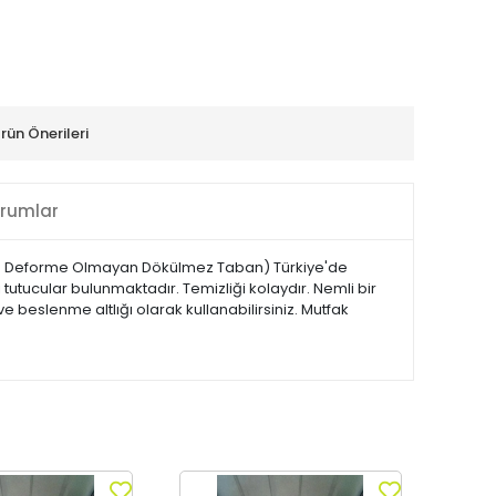
rün Önerileri
rumlar
yan Deforme Olmayan Dökülmez Taban) Türkiye'de
ı tutucular bulunmaktadır. Temizliği kolaydır. Nemli bir
 beslenme altlığı olarak kullanabilirsiniz. Mutfak