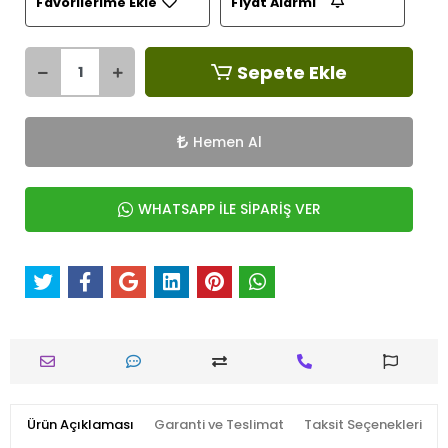
Favorilerime Ekle
Fiyat Alarmı
Sepete Ekle
Hemen Al
WHATSAPP İLE SİPARİŞ VER
Ürün Açıklaması
Garanti ve Teslimat
Taksit Seçenekleri