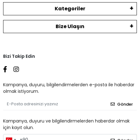
Kategoriler
Bize Ulaşın
Bizi Takip Edin
Kampanya, duyuru, bilgilendirmelerden e-posta ile haberdar
olmak istiyorum.
Gönder
Kampanya, duyuru ve bilgilendirmelerden haberdar olmak
için kayıt olun.