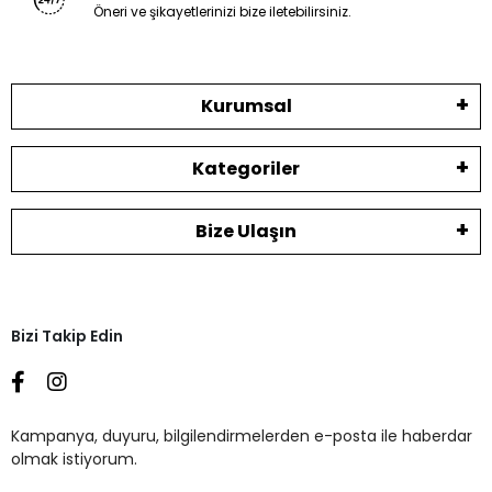
Öneri ve şikayetlerinizi bize iletebilirsiniz.
Kurumsal
Kategoriler
Bize Ulaşın
Bizi Takip Edin
Kampanya, duyuru, bilgilendirmelerden e-posta ile haberdar
olmak istiyorum.