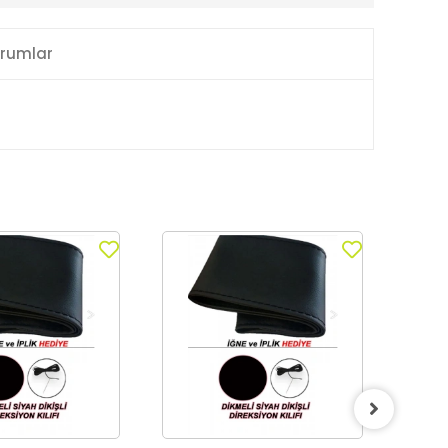
rumlar