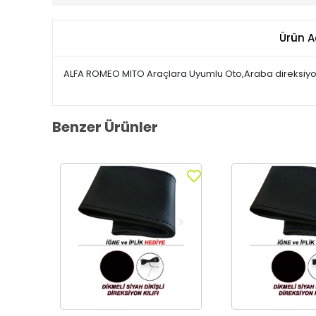
Ürün A
ALFA ROMEO MITO Araçlara Uyumlu Oto,Araba direksiyon kı
Benzer Ürünler