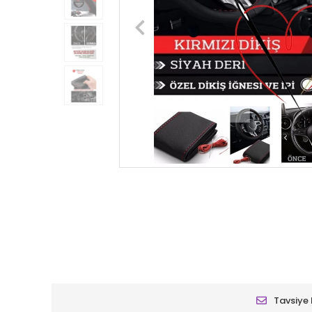
Tavsiye 