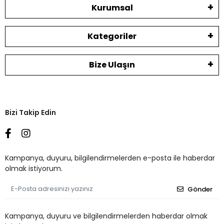
Kurumsal
Kategoriler
Bize Ulaşın
Bizi Takip Edin
Kampanya, duyuru, bilgilendirmelerden e-posta ile haberdar
olmak istiyorum.
Gönder
Kampanya, duyuru ve bilgilendirmelerden haberdar olmak