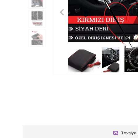
Tavsiye 