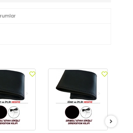
rumlar