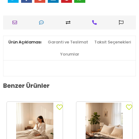
Ürün Açıklaması
Garanti ve Teslimat
Taksit Seçenekleri
Yorumlar
Benzer Ürünler